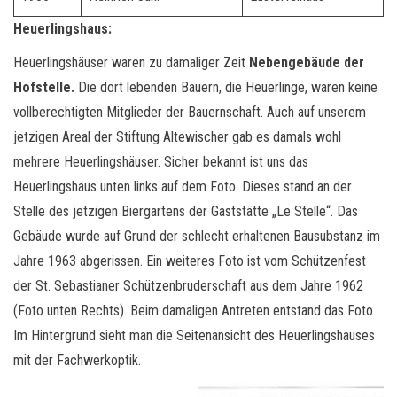
Heuerlingshaus:
Heuerlingshäuser waren zu damaliger Zeit
Nebengebäude der
Hofstelle.
Die dort lebenden Bauern, die Heuerlinge, waren keine
vollberechtigten Mitglieder der Bauernschaft. Auch auf unserem
jetzigen Areal der Stiftung Altewischer gab es damals wohl
mehrere Heuerlingshäuser. Sicher bekannt ist uns das
Heuerlingshaus unten links auf dem Foto. Dieses stand an der
Stelle des jetzigen Biergartens der Gaststätte „Le Stelle“. Das
Gebäude wurde auf Grund der schlecht erhaltenen Bausubstanz im
Jahre 1963 abgerissen. Ein weiteres Foto ist vom Schützenfest
der St. Sebastianer Schützenbruderschaft aus dem Jahre 1962
(Foto unten Rechts). Beim damaligen Antreten entstand das Foto.
Im Hintergrund sieht man die Seitenansicht des Heuerlingshauses
mit der Fachwerkoptik.