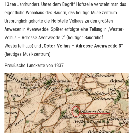
13.ten Jahrhundert. Unter dem Begriff Hofstelle versteht man das
eigentliche Wohnhaus des Bauern, das heutige Musikzentrum.
Ursprünglich gehörte die Hofstelle Velhaus zu den größten
Anwesen in Avenwedde. Später erfolgte eine Teilung in „Wester-
Velhus – Adresse Avenwedde 2“ (heutiger Bauernhof
Westerfellhaus) und „
Oster-Velhus – Adresse Avenwedde 3″
(heutiges Musikzentrum).
Preußische Landkarte von 1837