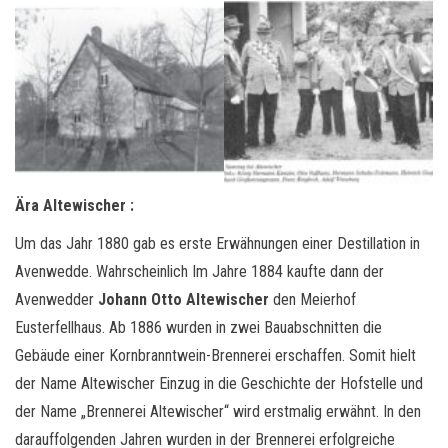
Ära Altewischer :
Um das Jahr 1880 gab es erste Erwähnungen einer Destillation in
Avenwedde. Wahrscheinlich Im Jahre 1884 kaufte dann der
Avenwedder
Johann Otto Altewischer
den Meierhof
Eusterfellhaus. Ab 1886 wurden in zwei Bauabschnitten die
Gebäude einer Kornbranntwein-Brennerei erschaffen. Somit hielt
der Name Altewischer Einzug in die Geschichte der Hofstelle und
der Name „Brennerei Altewischer“ wird erstmalig erwähnt. In den
darauffolgenden Jahren wurden in der Brennerei erfolgreiche