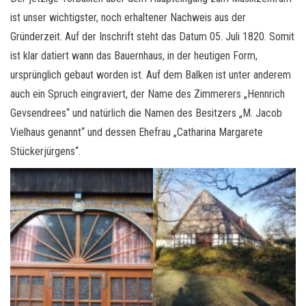
ist unser wichtigster, noch erhaltener Nachweis aus der
Gründerzeit. Auf der Inschrift steht das Datum 05. Juli 1820. Somit
ist klar datiert wann das Bauernhaus, in der heutigen Form,
ursprünglich gebaut worden ist. Auf dem Balken ist unter anderem
auch ein Spruch eingraviert, der Name des Zimmerers „Hennrich
Gevsendrees“ und natürlich die Namen des Besitzers „M. Jacob
Vielhaus genannt“ und dessen Ehefrau „Catharina Margarete
Stückerjürgens“.