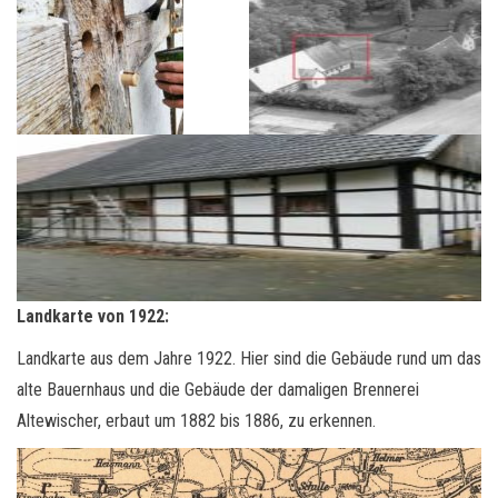
Landkarte von 1922:
Landkarte aus dem Jahre 1922. Hier sind die Gebäude rund um das
alte Bauernhaus und die Gebäude der damaligen Brennerei
Altewischer, erbaut um 1882 bis 1886, zu erkennen.