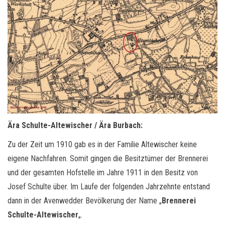
Ära Schulte-Altewischer / Ära Burbach:
Zu der Zeit um 1910 gab es in der Familie Altewischer keine
eigene Nachfahren. Somit gingen die Besitztümer der Brennerei
und der gesamten Hofstelle im Jahre 1911 in den Besitz von
Josef Schulte über. Im Laufe der folgenden Jahrzehnte entstand
dann in der Avenwedder Bevölkerung der Name „
Brennerei
Schulte-Altewischer
„.