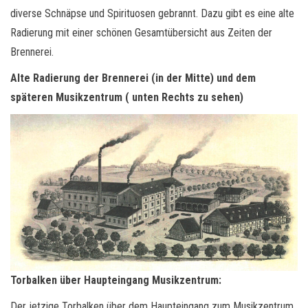
diverse Schnäpse und Spirituosen gebrannt. Dazu gibt es eine alte
Radierung mit einer schönen Gesamtübersicht aus Zeiten der
Brennerei.
Alte Radierung der Brennerei (in der Mitte) und dem
späteren Musikzentrum ( unten Rechts zu sehen)
Torbalken über Haupteingang Musikzentrum:
Der jetzige Torbalken über dem Haupteingang zum Musikzentrum