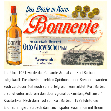
Im Jahre 1951 wurde das Gesamte Arenal von Kurt Burbach
aufgekauft. Die allseits beliebten Spirituosen der Brennerei wurden
auch zu dieser Zeit noch sehr erfolgreich vermarktet. Kurt Burbach
erschuf unter anderem den überregional bekannten „Pollhänser“
Kräuterlikör. Nach dem Tod von Kurt Burbach 1973 führte die
Ehefrau Irmgard Burbach dann auch später zusammen mit Ihrem