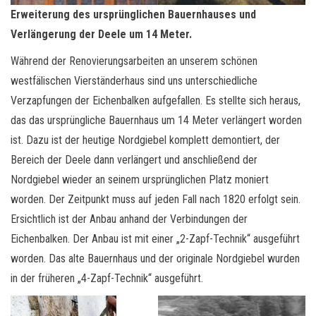
Erweiterung des ursprünglichen Bauernhauses und
Verlängerung der Deele um 14 Meter.
Während der Renovierungsarbeiten an unserem schönen
westfälischen Vierständerhaus sind uns unterschiedliche
Verzapfungen der Eichenbalken aufgefallen. Es stellte sich heraus,
das das ursprüngliche Bauernhaus um 14 Meter verlängert worden
ist. Dazu ist der heutige Nordgiebel komplett demontiert, der
Bereich der Deele dann verlängert und anschließend der
Nordgiebel wieder an seinem ursprünglichen Platz moniert
worden. Der Zeitpunkt muss auf jeden Fall nach 1820 erfolgt sein.
Ersichtlich ist der Anbau anhand der Verbindungen der
Eichenbalken. Der Anbau ist mit einer „2-Zapf-Technik“ ausgeführt
worden. Das alte Bauernhaus und der originale Nordgiebel wurden
in der früheren „4-Zapf-Technik“ ausgeführt.