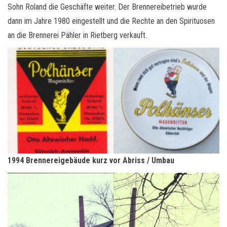
Sohn Roland die Geschäfte weiter. Der Brennereibetrieb wurde
dann im Jahre 1980 eingestellt und die Rechte an den Spirituosen
an die Brennerei Pähler in Rietberg verkauft.
1994 Brennereigebäude kurz vor Abriss / Umbau